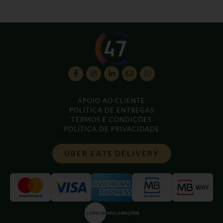
APOIO AO CLIENTE
POLÍTICA DE ENTREGAS
TERMOS E CONDIÇÕES
POLÍTICA DE PRIVACIDADE
UBER EATS DELIVERY