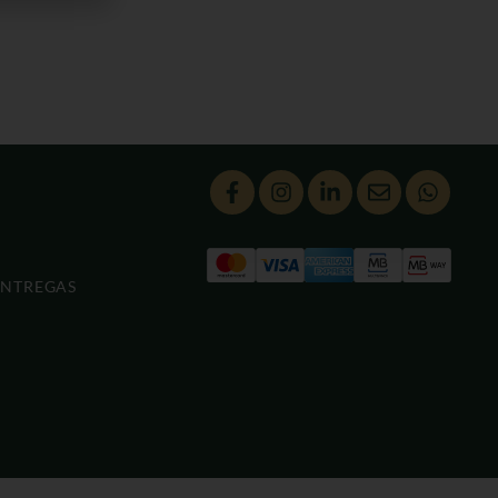
ENTREGAS