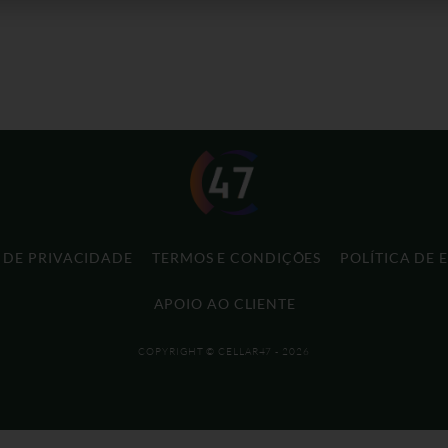
A DE PRIVACIDADE
TERMOS E CONDIÇÕES
POLÍTICA DE 
APOIO AO CLIENTE
COPYRIGHT © CELLAR47 - 2026