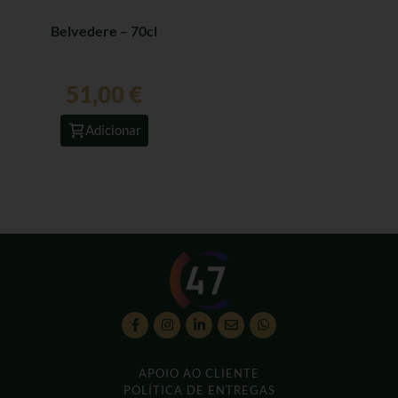
Belvedere – 70cl
51,00
€
Adicionar
APOIO AO CLIENTE
POLÍTICA DE ENTREGAS