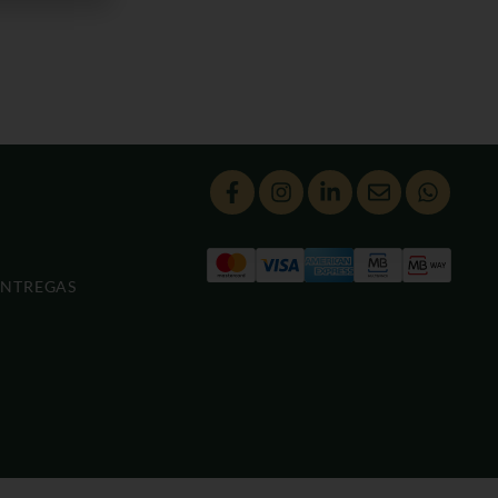
ENTREGAS