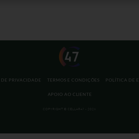
A DE PRIVACIDADE
TERMOS E CONDIÇÕES
POLÍTICA DE 
APOIO AO CLIENTE
COPYRIGHT © CELLAR47 - 2026