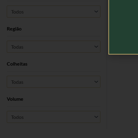
Todos
Região
Todas
Colheitas
Todas
Volume
Todos