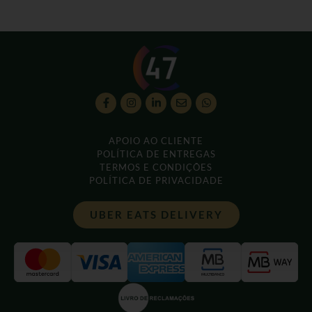
APOIO AO CLIENTE
POLÍTICA DE ENTREGAS
TERMOS E CONDIÇÕES
POLÍTICA DE PRIVACIDADE
UBER EATS DELIVERY