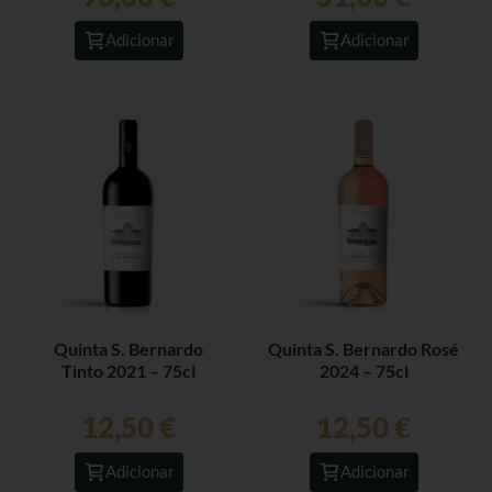
Adicionar
Adicionar
Quinta S. Bernardo
Quinta S. Bernardo Rosé
Tinto 2021 – 75cl
2024 – 75cl
12,50
€
12,50
€
Adicionar
Adicionar