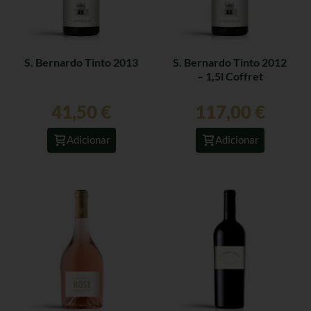
S. Bernardo Tinto 2013
S. Bernardo Tinto 2012
– 1,5l Coffret
41,50
€
117,00
€
Adicionar
Adicionar