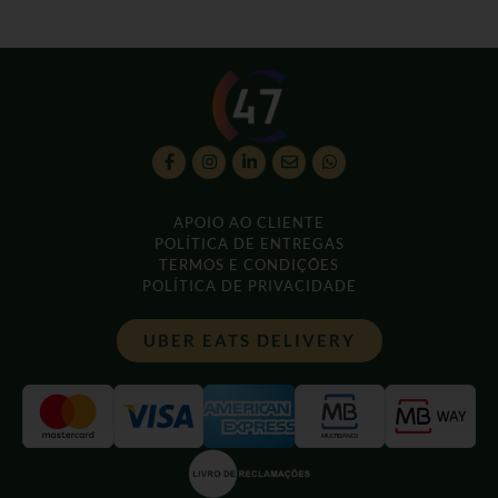
APOIO AO CLIENTE
POLÍTICA DE ENTREGAS
TERMOS E CONDIÇÕES
POLÍTICA DE PRIVACIDADE
UBER EATS DELIVERY