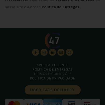
nosso site e a nossa
Política de Entregas
.
APOIO AO CLIENTE
POLÍTICA DE ENTREGAS
TERMOS E CONDIÇÕES
POLÍTICA DE PRIVACIDADE
UBER EATS DELIVERY