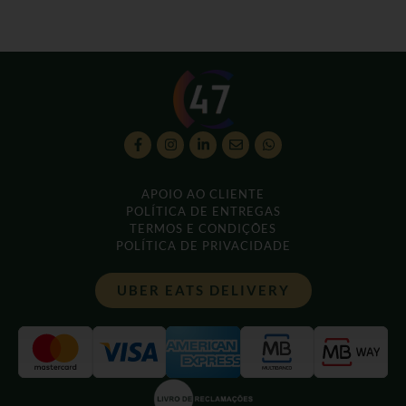
APOIO AO CLIENTE
POLÍTICA DE ENTREGAS
TERMOS E CONDIÇÕES
POLÍTICA DE PRIVACIDADE
UBER EATS DELIVERY