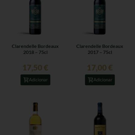
Clarendelle Bordeaux
Clarendelle Bordeaux
2018 – 75cl
2017 – 75cl
17,50
€
17,00
€
Adicionar
Adicionar