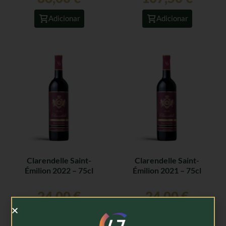
Adicionar
Adicionar
Clarendelle Saint-
Clarendelle Saint-
Émilion 2022 – 75cl
Émilion 2021 – 75cl
24,00
€
24,00
€
Adicionar
Adicionar