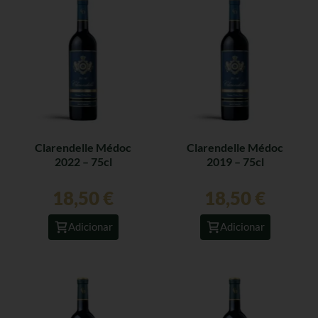
Clarendelle Médoc
Clarendelle Médoc
2022 – 75cl
2019 – 75cl
18,50
€
18,50
€
Adicionar
Adicionar