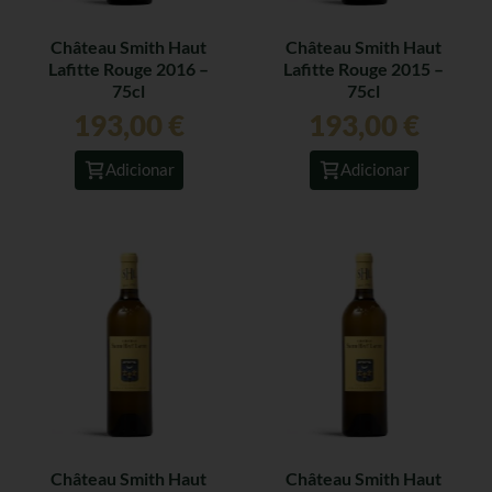
Château Smith Haut
Château Smith Haut
Lafitte Rouge 2016 –
Lafitte Rouge 2015 –
75cl
75cl
193,00
€
193,00
€
Adicionar
Adicionar
Château Smith Haut
Château Smith Haut