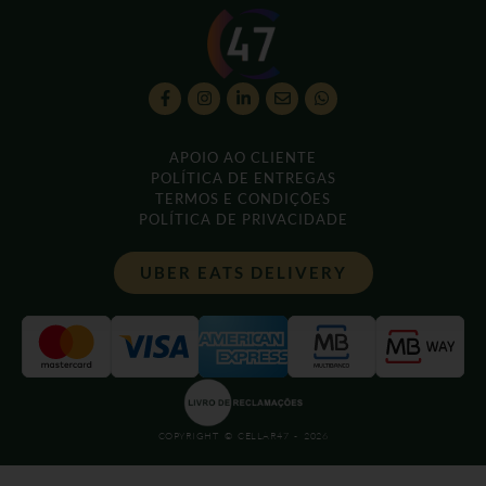
APOIO AO CLIENTE
POLÍTICA DE ENTREGAS
TERMOS E CONDIÇÕES
POLÍTICA DE PRIVACIDADE
UBER EATS DELIVERY
COPYRIGHT © CELLAR47 - 2026