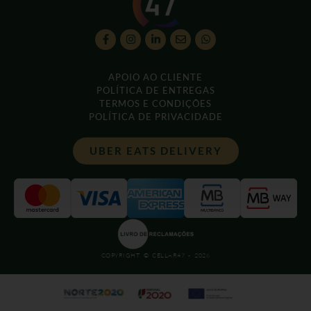
APOIO AO CLIENTE
POLÍTICA DE ENTREGAS
TERMOS E CONDIÇÕES
POLÍTICA DE PRIVACIDADE
UBER EATS DELIVERY
COPYRIGHT © CELLAR47 - 2026