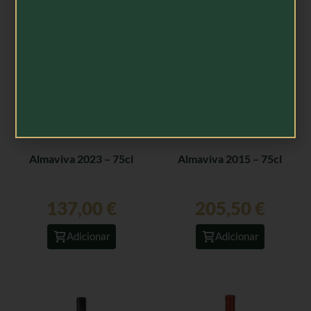
Almaviva 2023 – 75cl
Almaviva 2015 – 75cl
137,00
€
205,50
€
Adicionar
Adicionar