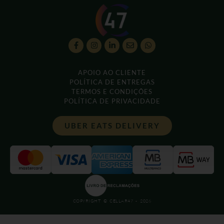
APOIO AO CLIENTE
POLÍTICA DE ENTREGAS
TERMOS E CONDIÇÕES
POLÍTICA DE PRIVACIDADE
UBER EATS DELIVERY
COPYRIGHT © CELLAR47 - 2026