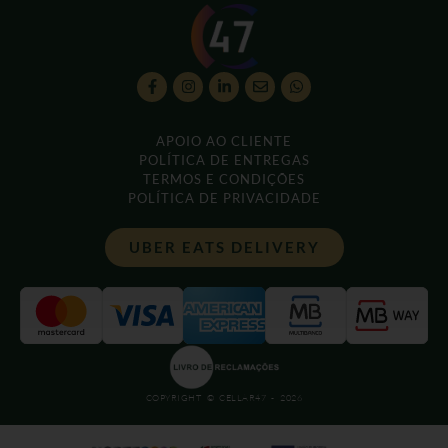
APOIO AO CLIENTE
POLÍTICA DE ENTREGAS
TERMOS E CONDIÇÕES
POLÍTICA DE PRIVACIDADE
UBER EATS DELIVERY
COPYRIGHT © CELLAR47 - 2026