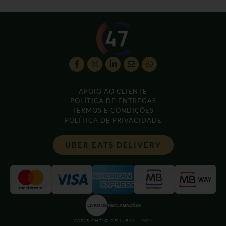
APOIO AO CLIENTE
POLÍTICA DE ENTREGAS
TERMOS E CONDIÇÕES
POLÍTICA DE PRIVACIDADE
UBER EATS DELIVERY
COPYRIGHT © CELLAR47 - 2026