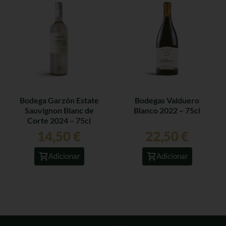
Bodega Garzón Estate
Bodegas Valduero
Sauvignon Blanc de
Blanco 2022 – 75cl
Corte 2024 – 75cl
14,50
€
22,50
€
Adicionar
Adicionar