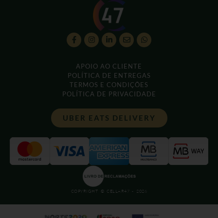
APOIO AO CLIENTE
POLÍTICA DE ENTREGAS
TERMOS E CONDIÇÕES
POLÍTICA DE PRIVACIDADE
UBER EATS DELIVERY
COPYRIGHT © CELLAR47 - 2026