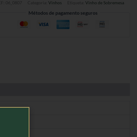
EF:
06_0807
Categoria:
Vinhos
Etiqueta:
Vinho de Sobremesa
Métodos de pagamento seguros