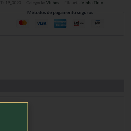
EF:
19_0090
Categoria:
Vinhos
Etiqueta:
Vinho Tinto
Métodos de pagamento seguros