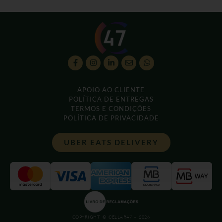
APOIO AO CLIENTE
POLÍTICA DE ENTREGAS
TERMOS E CONDIÇÕES
POLÍTICA DE PRIVACIDADE
UBER EATS DELIVERY
COPYRIGHT © CELLAR47 - 2026