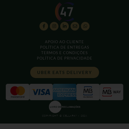
APOIO AO CLIENTE
POLÍTICA DE ENTREGAS
TERMOS E CONDIÇÕES
POLÍTICA DE PRIVACIDADE
UBER EATS DELIVERY
COPYRIGHT © CELLAR47 - 2026