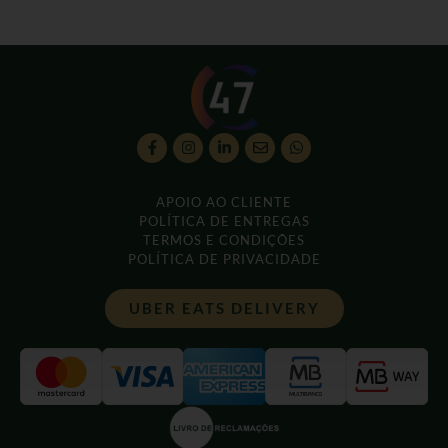
APOIO AO CLIENTE
POLÍTICA DE ENTREGAS
TERMOS E CONDIÇÕES
POLÍTICA DE PRIVACIDADE
UBER EATS DELIVERY