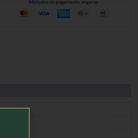
Métodos de pagamento seguros