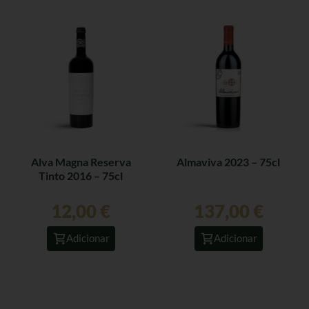
Alva Magna Reserva
Almaviva 2023 – 75cl
Tinto 2016 – 75cl
12,00
€
137,00
€
Adicionar
Adicionar