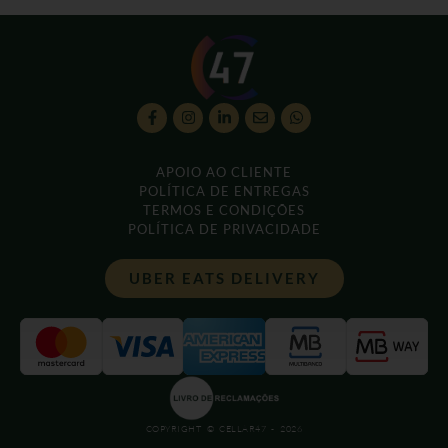
APOIO AO CLIENTE
POLÍTICA DE ENTREGAS
TERMOS E CONDIÇÕES
POLÍTICA DE PRIVACIDADE
UBER EATS DELIVERY
COPYRIGHT © CELLAR47 - 2026