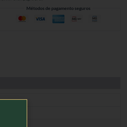
Métodos de pagamento seguros