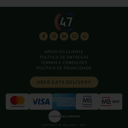
APOIO AO CLIENTE
POLÍTICA DE ENTREGAS
TERMOS E CONDIÇÕES
POLÍTICA DE PRIVACIDADE
UBER EATS DELIVERY
COPYRIGHT © CELLAR47 - 2026