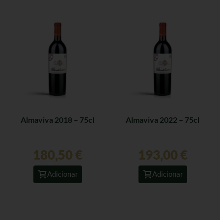
Almaviva 2018 – 75cl
Almaviva 2022 – 75cl
180,50
€
193,00
€
Adicionar
Adicionar