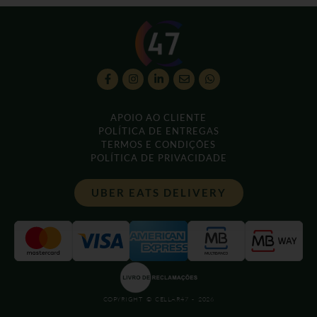
APOIO AO CLIENTE
POLÍTICA DE ENTREGAS
TERMOS E CONDIÇÕES
POLÍTICA DE PRIVACIDADE
UBER EATS DELIVERY
COPYRIGHT © CELLAR47 - 2026