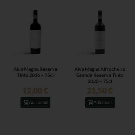
Alva Magna Reserva
Alva Magna Alfrocheiro
Tinto 2016 – 75cl
Grande Reserva Tinto
2020 – 75cl
12,00
€
21,50
€
Adicionar
Adicionar