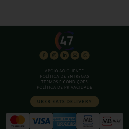
APOIO AO CLIENTE
POLÍTICA DE ENTREGAS
TERMOS E CONDIÇÕES
POLÍTICA DE PRIVACIDADE
UBER EATS DELIVERY