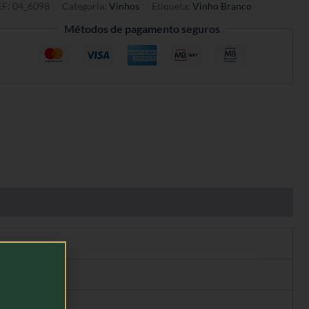
EF:
04_6098
Categoria:
Vinhos
Etiqueta:
Vinho Branco
Métodos de pagamento seguros