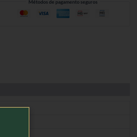
Métodos de pagamento seguros