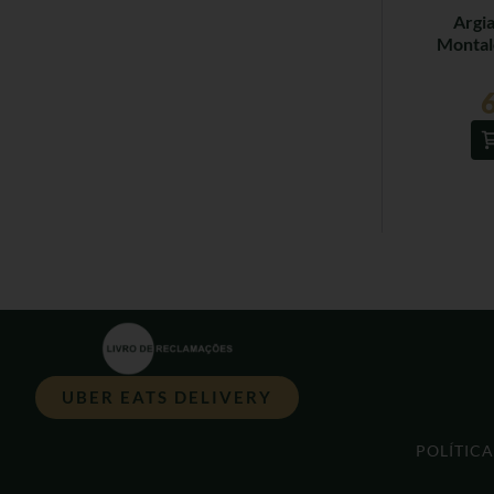
Argia
Montal
UBER EATS DELIVERY
POLÍTIC