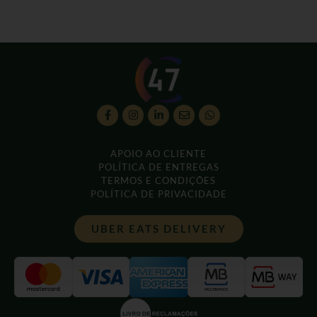
APOIO AO CLIENTE
POLÍTICA DE ENTREGAS
TERMOS E CONDIÇÕES
POLÍTICA DE PRIVACIDADE
UBER EATS DELIVERY