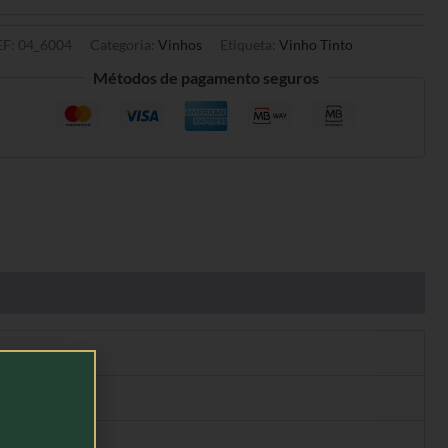
EF:
04_6004
Categoria:
Vinhos
Etiqueta:
Vinho Tinto
Métodos de pagamento seguros