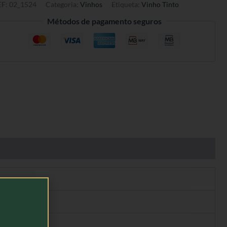
EF:
02_1524
Categoria:
Vinhos
Etiqueta:
Vinho Tinto
Métodos de pagamento seguros