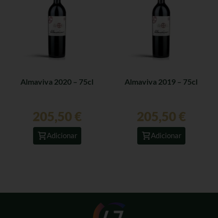
Almaviva 2020 – 75cl
Almaviva 2019 – 75cl
205,50
€
205,50
€
Adicionar
Adicionar