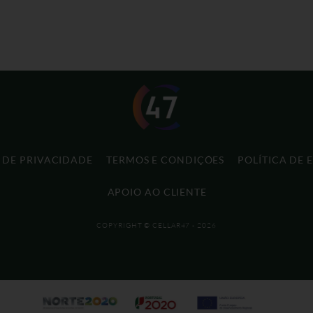
A DE PRIVACIDADE
TERMOS E CONDIÇÕES
POLÍTICA DE 
APOIO AO CLIENTE
COPYRIGHT © CELLAR47 - 2026