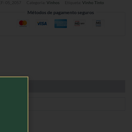
EF:
05_2057
Categoria:
Vinhos
Etiqueta:
Vinho Tinto
Métodos de pagamento seguros