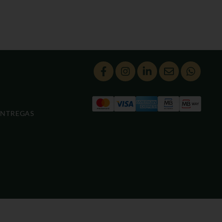
ENTREGAS