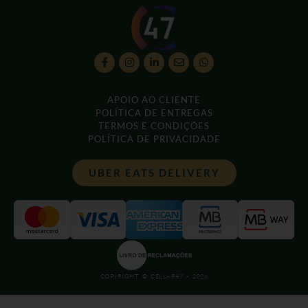
APOIO AO CLIENTE
POLÍTICA DE ENTREGAS
TERMOS E CONDIÇÕES
POLÍTICA DE PRIVACIDADE
UBER EATS DELIVERY
COPYRIGHT © CELLAR47 - 2026