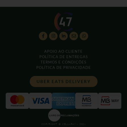
APOIO AO CLIENTE
POLÍTICA DE ENTREGAS
TERMOS E CONDIÇÕES
POLÍTICA DE PRIVACIDADE
UBER EATS DELIVERY
COPYRIGHT © CELLAR47 - 2026