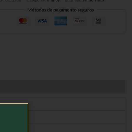
Métodos de pagamento seguros