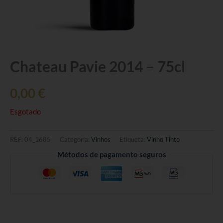
Chateau Pavie 2014 – 75cl
0,00
€
Esgotado
REF:
04_1685
Categoria:
Vinhos
Etiqueta:
Vinho Tinto
Métodos de pagamento seguros