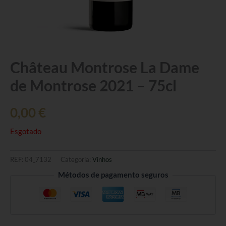
Château Montrose La Dame
de Montrose 2021 – 75cl
0,00
€
Esgotado
REF:
04_7132
Categoria:
Vinhos
Métodos de pagamento seguros