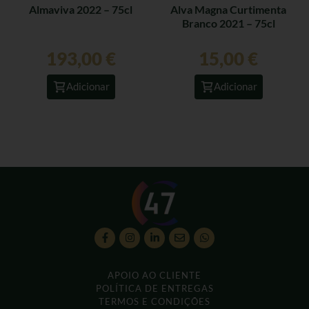
Almaviva 2022 – 75cl
Alva Magna Curtimenta
Branco 2021 – 75cl
193,00
€
15,00
€
Adicionar
Adicionar
APOIO AO CLIENTE
POLÍTICA DE ENTREGAS
TERMOS E CONDIÇÕES