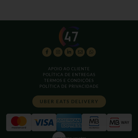
APOIO AO CLIENTE
POLÍTICA DE ENTREGAS
TERMOS E CONDIÇÕES
POLÍTICA DE PRIVACIDADE
UBER EATS DELIVERY