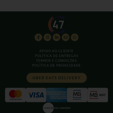
APOIO AO CLIENTE
POLÍTICA DE ENTREGAS
TERMOS E CONDIÇÕES
POLÍTICA DE PRIVACIDADE
UBER EATS DELIVERY