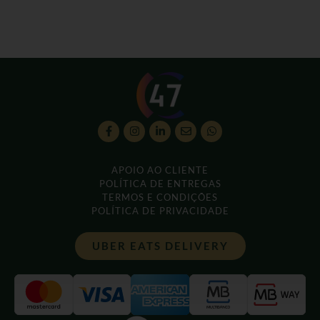
APOIO AO CLIENTE
POLÍTICA DE ENTREGAS
TERMOS E CONDIÇÕES
POLÍTICA DE PRIVACIDADE
UBER EATS DELIVERY