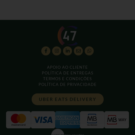
APOIO AO CLIENTE
POLÍTICA DE ENTREGAS
TERMOS E CONDIÇÕES
POLÍTICA DE PRIVACIDADE
UBER EATS DELIVERY