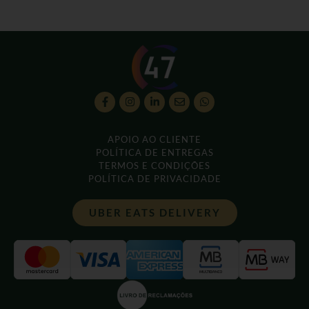
APOIO AO CLIENTE
POLÍTICA DE ENTREGAS
TERMOS E CONDIÇÕES
POLÍTICA DE PRIVACIDADE
UBER EATS DELIVERY