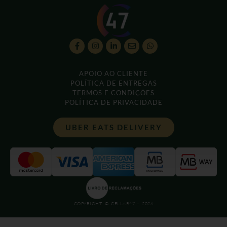
APOIO AO CLIENTE
POLÍTICA DE ENTREGAS
TERMOS E CONDIÇÕES
POLÍTICA DE PRIVACIDADE
UBER EATS DELIVERY
COPYRIGHT © CELLAR47 - 2026