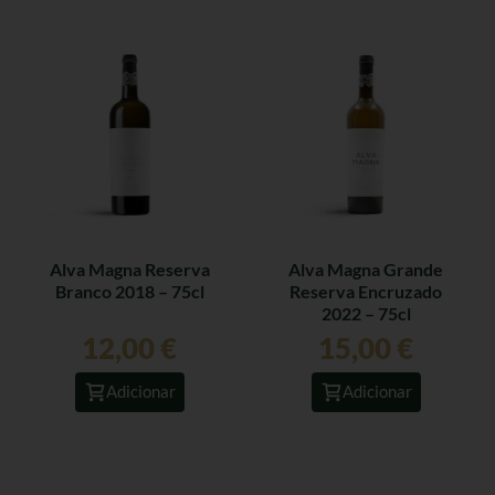
Alva Magna Reserva
Alva Magna Grande
Branco 2018 – 75cl
Reserva Encruzado
2022 – 75cl
12,00
€
15,00
€
Adicionar
Adicionar