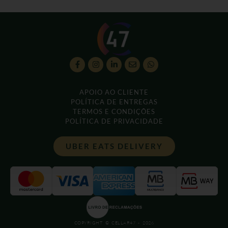
APOIO AO CLIENTE
POLÍTICA DE ENTREGAS
TERMOS E CONDIÇÕES
POLÍTICA DE PRIVACIDADE
UBER EATS DELIVERY
COPYRIGHT © CELLAR47 - 2026