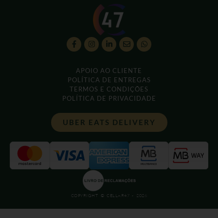
APOIO AO CLIENTE
POLÍTICA DE ENTREGAS
TERMOS E CONDIÇÕES
POLÍTICA DE PRIVACIDADE
UBER EATS DELIVERY
COPYRIGHT © CELLAR47 - 2026