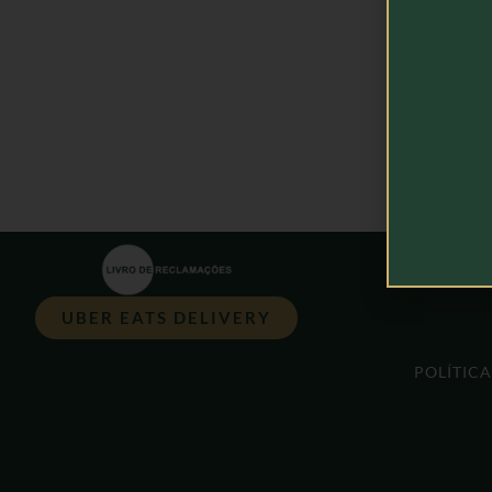
UBER EATS DELIVERY
POLÍTIC