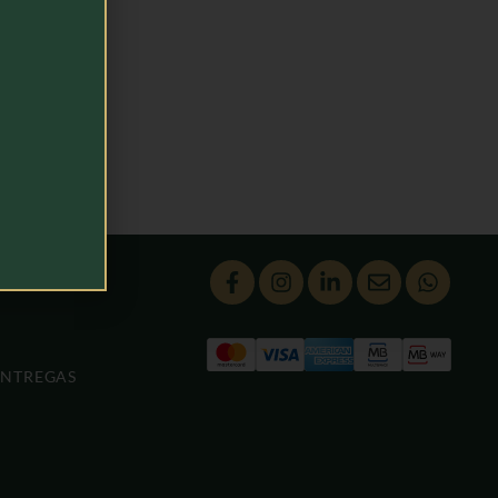
ENTREGAS