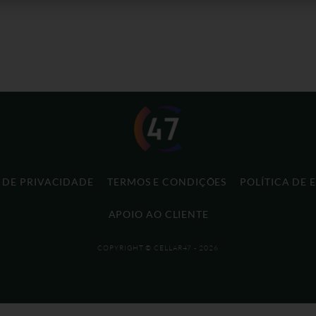
A DE PRIVACIDADE
TERMOS E CONDIÇÕES
POLÍTICA DE 
APOIO AO CLIENTE
COPYRIGHT © CELLAR47 - 2026