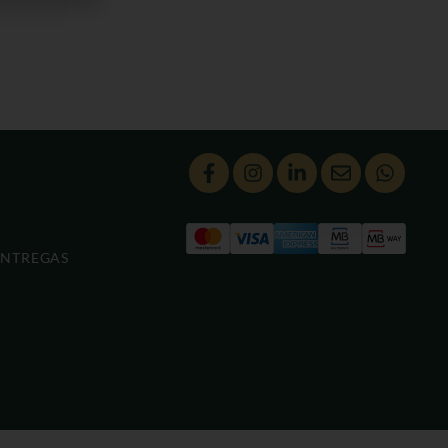
ENTREGAS