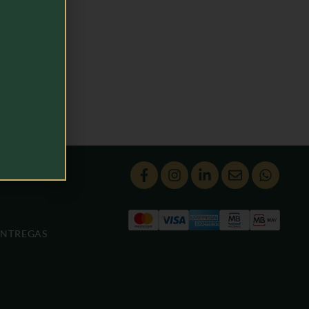
ENTREGAS