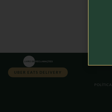
UBER EATS DELIVERY
POLÍTIC